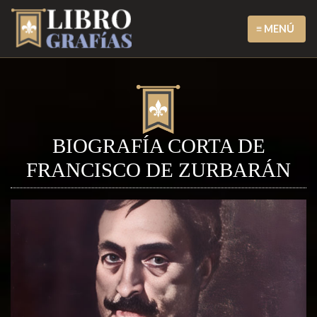
≡ MENÚ
BIOGRAFÍA CORTA DE
FRANCISCO DE ZURBARÁN