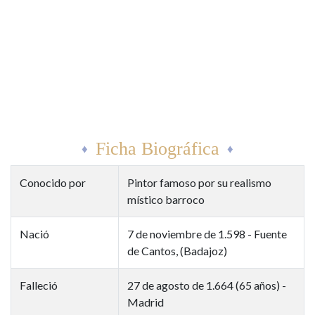
Ficha Biográfica
Conocido por
Pintor famoso por su realismo
místico barroco
Nació
7 de noviembre de 1.598 - Fuente
de Cantos, (Badajoz)
Falleció
27 de agosto de 1.664 (65 años) -
Madrid