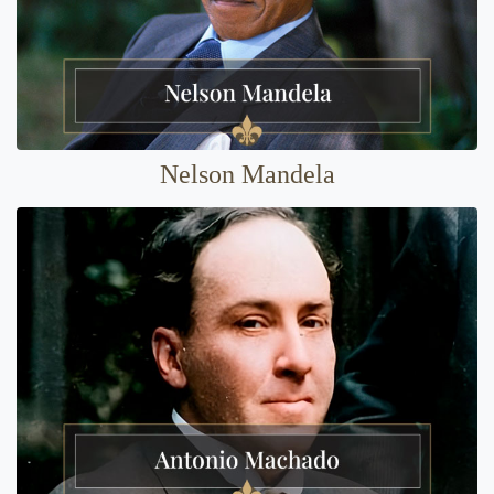
Nelson Mandela