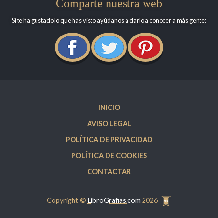
Comparte nuestra web
Si te ha gustado lo que has visto ayúdanos a darlo a conocer a más gente:
INICIO
AVISO LEGAL
POLÍTICA DE PRIVACIDAD
POLÍTICA DE COOKIES
CONTACTAR
Copyright ©
LibroGrafias.com
2026