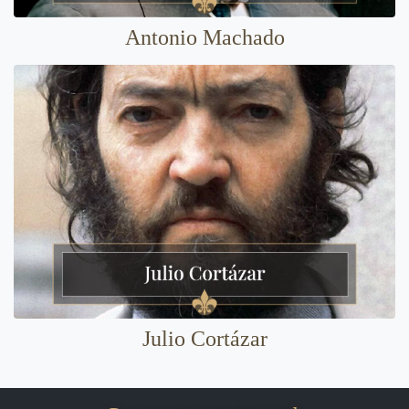
Antonio Machado
Julio Cortázar