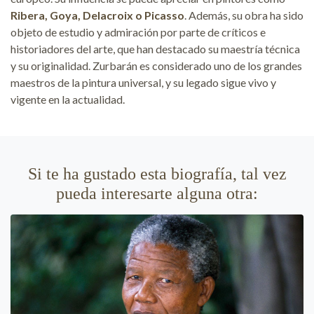
Ribera, Goya, Delacroix o Picasso
. Además, su obra ha sido
objeto de estudio y admiración por parte de críticos e
historiadores del arte, que han destacado su maestría técnica
y su originalidad. Zurbarán es considerado uno de los grandes
maestros de la pintura universal, y su legado sigue vivo y
vigente en la actualidad.
Si te ha gustado esta biografía, tal vez
pueda interesarte alguna otra: