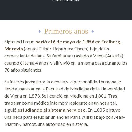
Primeros años
Sigmund Freud
nació el 6 de mayo de 1.856 en Freiberg,
Moravia
(actual Příbor, República Checa), hijo de un
comerciante de lana. Su familia se trasladó a Viena (Austria)
cuando él tenía 4 años, y allí vivió en la misma casa durante los
78 años siguientes.
Su interés juvenil por la ciencia y la personalidad humana le
llevó a ingresar en la Facultad de Medicina de la Universidad
de Viena en 1.873. Se licenció en Medicina en 1.881. Tras
trabajar como médico interno y residente en un hospital,
siguió
estudiando el sistema nervioso
. En 1.885 obtuvo
una beca para estudiar un año en París. Allí trabajó con Jean-
Martin Charcot, una autoridad en histeria.