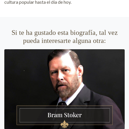
cultura popular hasta el día de hoy.
Si te ha gustado esta biografía, tal vez
pueda interesarte alguna otra: