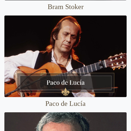
Bram Stoker
Paco de Lucía