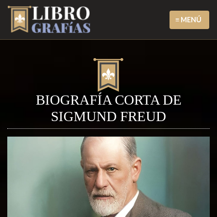
≡ MENÚ
BIOGRAFÍA CORTA DE
SIGMUND FREUD