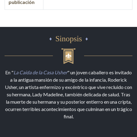
publicación
Sinopsis
En "
La Caída de la Casa Usher
" un joven caballero es invitado
a la antigua mansión de su amigo de la infancia, Roderick
Usher, un artista enfermizo y excéntrico que vive recluido con
su hermana, Lady Madeline, también delicada de salud. Tras
la muerte de su hermana y su posterior entierro en una cripta,
ocurren terribles acontecimientos que culminan en un trágico
final.