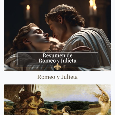
Romeo y Julieta