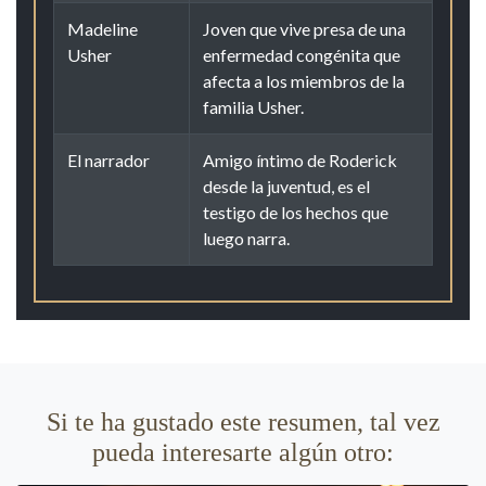
Madeline
Joven que vive presa de una
Usher
enfermedad congénita que
afecta a los miembros de la
familia Usher.
El narrador
Amigo íntimo de Roderick
desde la juventud, es el
testigo de los hechos que
luego narra.
Si te ha gustado este resumen, tal vez
pueda interesarte algún otro: