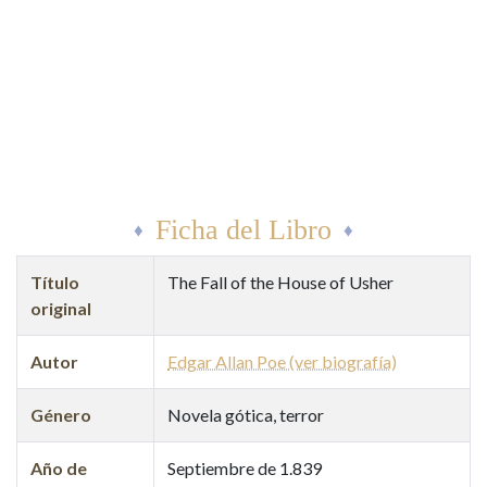
Ficha del Libro
Título
The Fall of the House of Usher
original
Autor
Edgar Allan Poe (ver biografía)
Género
Novela gótica, terror
Año de
Septiembre de 1.839