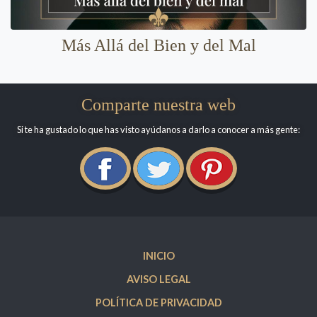
Más Allá del Bien y del Mal
Comparte nuestra web
Si te ha gustado lo que has visto ayúdanos a darlo a conocer a más gente:
INICIO
AVISO LEGAL
POLÍTICA DE PRIVACIDAD