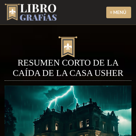
≡ MENÚ
RESUMEN CORTO DE LA
CAÍDA DE LA CASA USHER