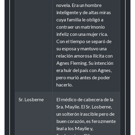
novela. Era un hombre
inteligente y de altas miras
cuya familia le obligó a
contraer un matrimonio
infeliz con una mujer rica.
Con el tiempo se separó de
su esposa y mantuvo una
relación amorosa ilícita con
Agnes Fleming. Su intención
era huir del país con Agnes,
pero murió antes de poder
hacerlo.
Sr. Losberne
El médico de cabecera de la
Sra. Maylie. El Sr. Losberne,
un solterón irascible pero de
buen corazón, es ferozmente
leal a los Maylie y,