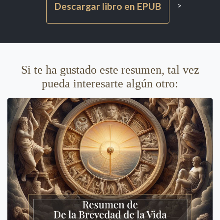
Descargar libro en EPUB
>
Si te ha gustado este resumen, tal vez
pueda interesarte algún otro: