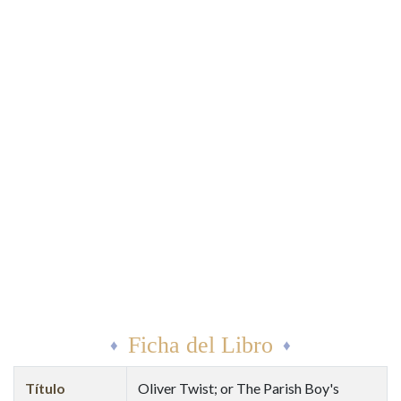
Ficha del Libro
Título
Oliver Twist; or The Parish Boy's