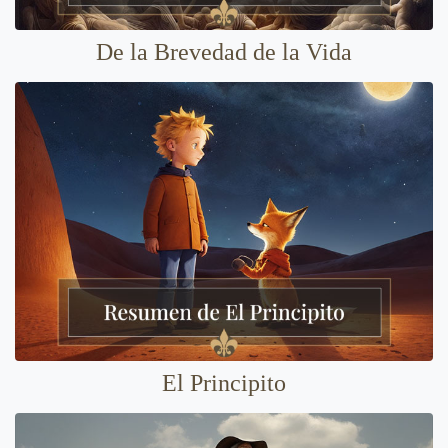
De la Brevedad de la Vida
El Principito