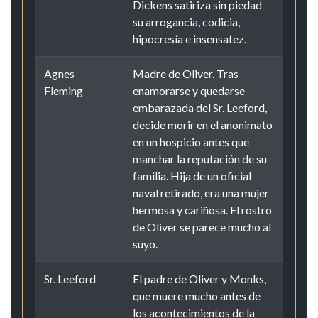
Dickens satiriza sin piedad
su arrogancia, codicia,
hipocresía e insensatez.
Agnes
Madre de Oliver. Tras
Fleming
enamorarse y quedarse
embarazada del Sr. Leeford,
decide morir en el anonimato
en un hospicio antes que
manchar la reputación de su
familia. Hija de un oficial
naval retirado, era una mujer
hermosa y cariñosa. El rostro
de Oliver se parece mucho al
suyo.
Sr. Leeford
El padre de Oliver y Monks,
que muere mucho antes de
los acontecimientos de la