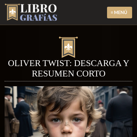
≡ MENÚ
OLIVER TWIST: DESCARGA Y
RESUMEN CORTO