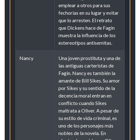
emplear a otros para sus
fechorías en su lugar y evitar
que lo arresten. El retrato
que Dickens hace de Fagin
muestra la influencia de los
estereotipos antisemitas.
Nancy
Una joven prostituta y una de
las antiguas carteristas de
Fagin. Nancy es también la
amante de Bill Sikes. Su amor
por Sikes y su sentido de la
decencia moral entran en
conflicto cuando Sikes
maltrata a Oliver. A pesar de
su estilo de vida criminal, es
uno de los personajes más
nobles de la novela. En