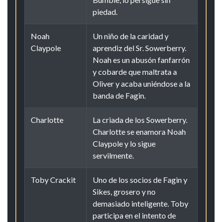
piedad.
Noah
Un niño de la caridad y
Claypole
aprendiz del Sr. Sowerberry.
Noah es un abusón fanfarrón
y cobarde que maltrata a
Oliver y acaba uniéndose a la
banda de Fagin.
Charlotte
La criada de los Sowerberry.
Charlotte se enamora Noah
Claypole y lo sigue
servilmente.
Toby Crackit
Uno de los socios de Fagin y
Sikes, grosero y no
demasiado inteligente. Toby
participa en el intento de