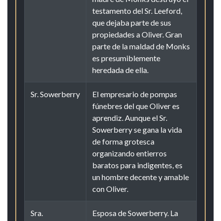
testamento del Sr. Leeford,
que dejaba parte de sus
propiedades a Oliver. Gran
parte de la maldad de Monks
es presumiblemente
heredada de ella.
Sr. Sowerberry
El empresario de pompas
fúnebres del que Oliver es
aprendiz. Aunque el Sr.
Sowerberry se gana la vida
de forma grotesca
organizando entierros
baratos para indigentes, es
un hombre decente y amable
con Oliver.
Sra.
Esposa de Sowerberry. La