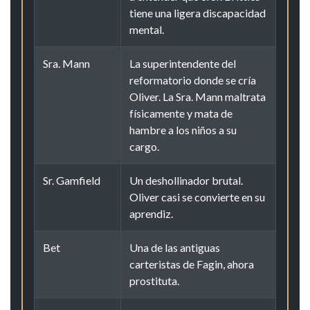
tiene una ligera discapacidad
mental.
Sra. Mann
La superintendente del
reformatorio donde se cría
Oliver. La Sra. Mann maltrata
físicamente y mata de
hambre a los niños a su
cargo.
Sr. Gamfield
Un deshollinador brutal.
Oliver casi se convierte en su
aprendiz.
Bet
Una de las antiguas
carteristas de Fagin, ahora
prostituta.