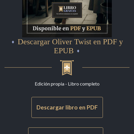
Descargar Oliver Twist en PDF y
EPUB
Edición propia - Libro completo
Descargar libro en PDF