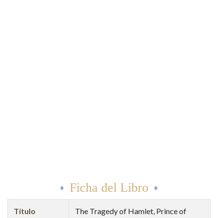
Ficha del Libro
Título
The Tragedy of Hamlet, Prince of