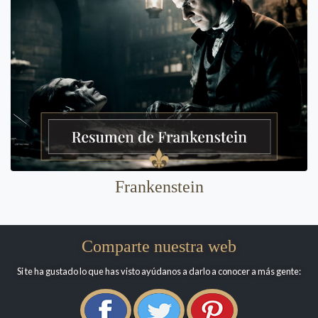
Frankenstein
Comparte nuestra web
Si te ha gustado lo que has visto ayúdanos a darlo a conocer a más gente: