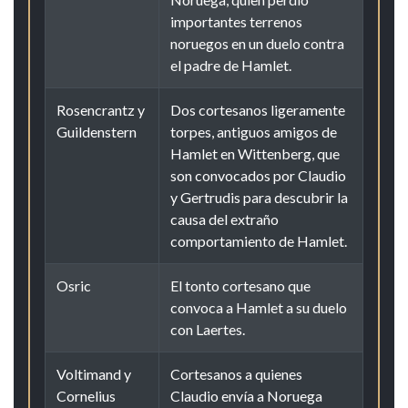
importantes terrenos
noruegos en un duelo contra
el padre de Hamlet.
Rosencrantz y
Dos cortesanos ligeramente
Guildenstern
torpes, antiguos amigos de
Hamlet en Wittenberg, que
son convocados por Claudio
y Gertrudis para descubrir la
causa del extraño
comportamiento de Hamlet.
Osric
El tonto cortesano que
convoca a Hamlet a su duelo
con Laertes.
Voltimand y
Cortesanos a quienes
Cornelius
Claudio envía a Noruega