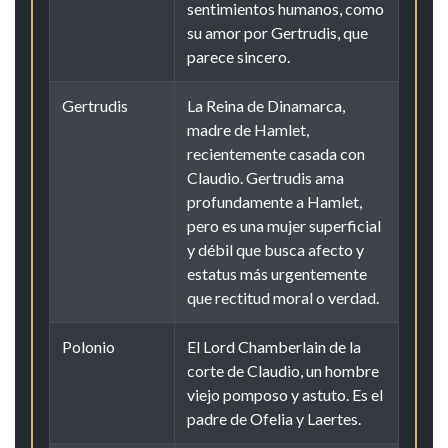
sentimientos humanos, como
su amor por Gertrudis, que
parece sincero.
Gertrudis
La Reina de Dinamarca,
madre de Hamlet,
recientemente casada con
Claudio. Gertrudis ama
profundamente a Hamlet,
pero es una mujer superficial
y débil que busca afecto y
estatus más urgentemente
que rectitud moral o verdad.
Polonio
El Lord Chamberlain de la
corte de Claudio, un hombre
viejo pomposo y astuto. Es el
padre de Ofelia y Laertes.