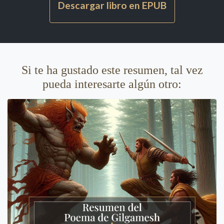
Descargar libro en EPUB
Si te ha gustado este resumen, tal vez
pueda interesarte algún otro: