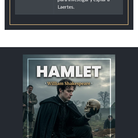
Laertes.