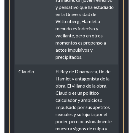
y pensativo que ha estudiado
en la Universidad de
Wittenberg, Hamlet a
menudo es indeciso y
vacilante, pero en otros
momentos es propenso a
actos impulsivos y
precipitados.
Claudio
El Rey de Dinamarca, tío de
Hamlet y antagonista de la
obra. El villano de la obra,
Claudio es un político
calculador y ambicioso,
impulsado por sus apetitos
sexuales y su lujuria por el
poder, pero ocasionalmente
muestra signos de culpa y