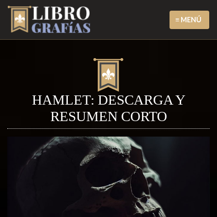
≡ MENÚ
HAMLET: DESCARGA Y
RESUMEN CORTO