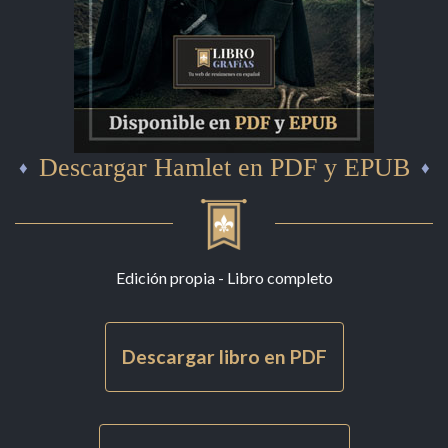
Descargar Hamlet en PDF y EPUB
Edición propia - Libro completo
Descargar libro en PDF