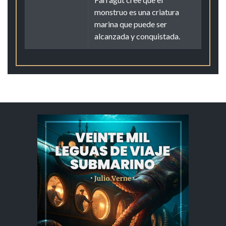
monstruo es una criatura
marina que puede ser
alcanzada y conquistada.