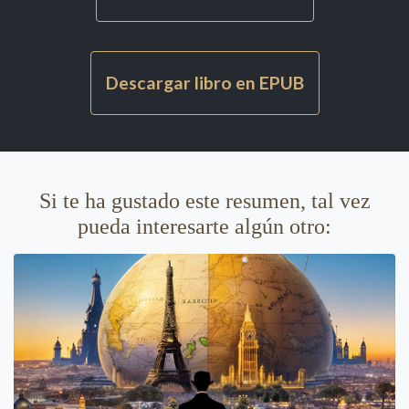
Descargar libro en EPUB
Si te ha gustado este resumen, tal vez
pueda interesarte algún otro: