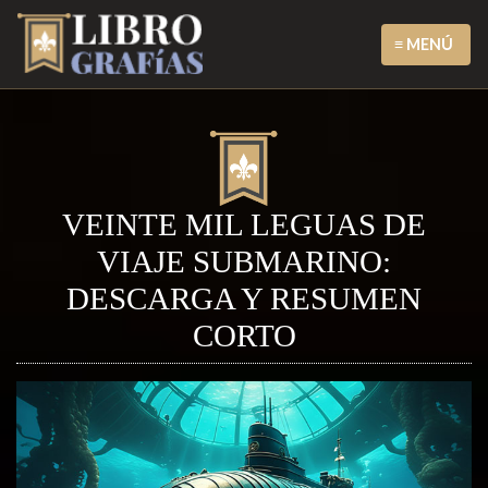
≡ MENÚ
VEINTE MIL LEGUAS DE
VIAJE SUBMARINO:
DESCARGA Y RESUMEN
CORTO