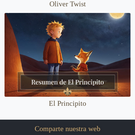
Oliver Twist
El Principito
Comparte nuestra web