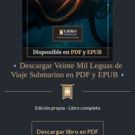
Descargar Veinte Mil Leguas de
Viaje Submarino en PDF y EPUB
Edición propia - Libro completo
Descargar libro en PDF