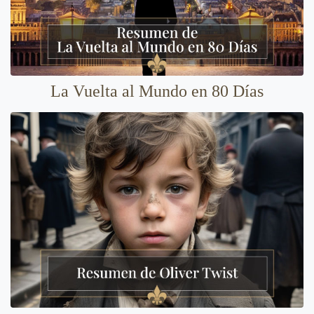
La Vuelta al Mundo en 80 Días