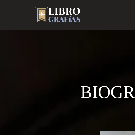
BIOGR