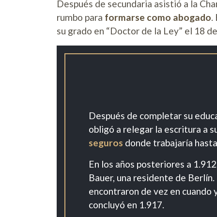
Después de secundaria asistió a la Ch
rumbo para
formarse como abogado
.
su grado en “Doctor de la Ley” el 18 de 
Después de completar su educac
obligó a relegar la escritura a 
seguros
donde trabajaría hasta
En los años posteriores a 1.912
Bauer, una residente de Berlín
encontraron de vez en cuando y
concluyó en 1.917.