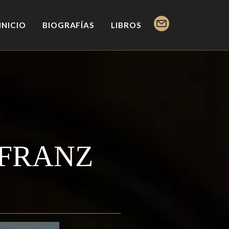
INICIO
BIOGRAFÍAS
LIBROS
 FRANZ