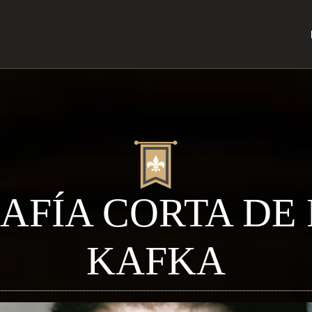
AFÍA CORTA DE
KAFKA