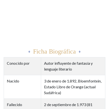
Ficha Biográfica
Conocido por
Autor influyente de fantasía y
lenguaje literario
Nacido
3 de enero de 1.892, Bloemfontein,
Estado Libre de Orange (actual
Sudáfrica)
Fallecido
2 de septiembre de 1.973 (81