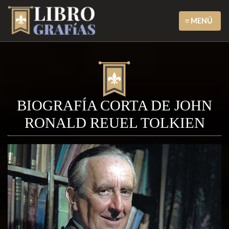
≡ MENÚ
BIOGRAFÍA CORTA DE JOHN
RONALD REUEL TOLKIEN