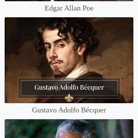
Edgar Allan Poe
Gustavo Adolfo Bécquer